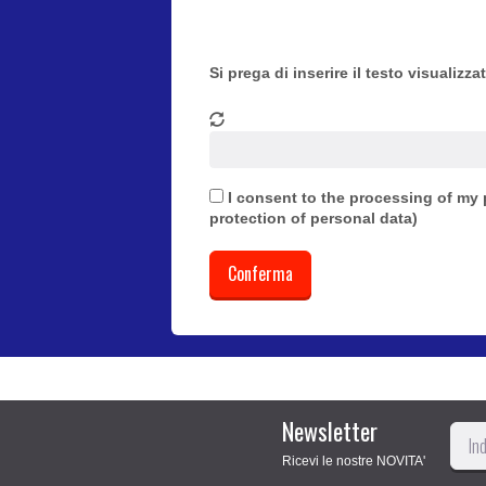
Si prega di inserire il testo visualizza
I consent to the processing of my 
protection of personal data)
Newsletter
Ricevi le nostre NOVITA'