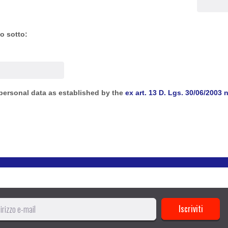
to sotto:
personal data as established by the
ex art. 13 D. Lgs. 30/06/2003 